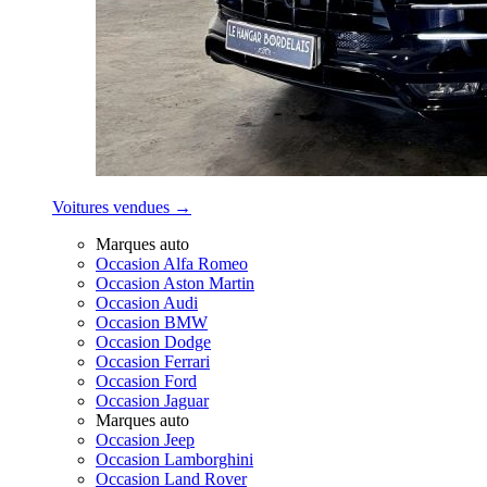
Voitures vendues →
Marques auto
Occasion Alfa Romeo
Occasion Aston Martin
Occasion Audi
Occasion BMW
Occasion Dodge
Occasion Ferrari
Occasion Ford
Occasion Jaguar
Marques auto
Occasion Jeep
Occasion Lamborghini
Occasion Land Rover