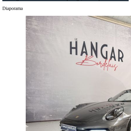
Diaporama