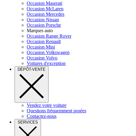
Occasion Maserati
Occasion McLaren
Occasion Mercedes
Occasion Nissan
Occasion Porsche
Marques auto
Occasion Range Rover
Occasion Renault
Occasion Mini
Occasion Volkswagen
Occasion Volvo
Voitures d'exception
DÉPÔT-VENTE
Vendez votre voiture
Questions fréquemment posées
Contactez-nous
SERVICES