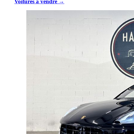
Voitures à vendre →