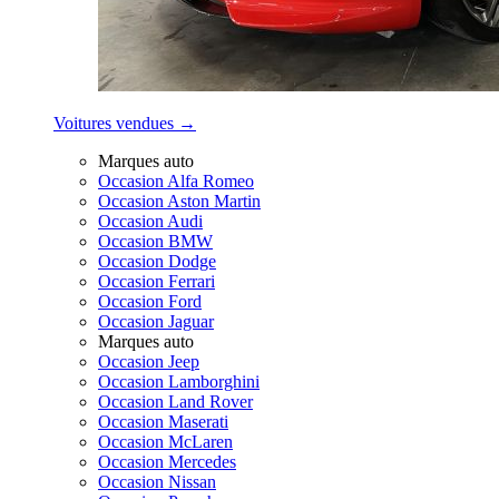
Voitures vendues →
Marques auto
Occasion Alfa Romeo
Occasion Aston Martin
Occasion Audi
Occasion BMW
Occasion Dodge
Occasion Ferrari
Occasion Ford
Occasion Jaguar
Marques auto
Occasion Jeep
Occasion Lamborghini
Occasion Land Rover
Occasion Maserati
Occasion McLaren
Occasion Mercedes
Occasion Nissan