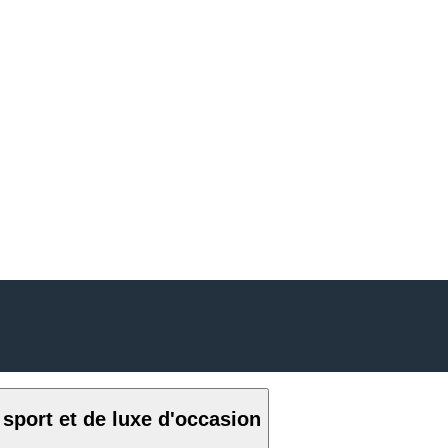
sport et de luxe d'occasion